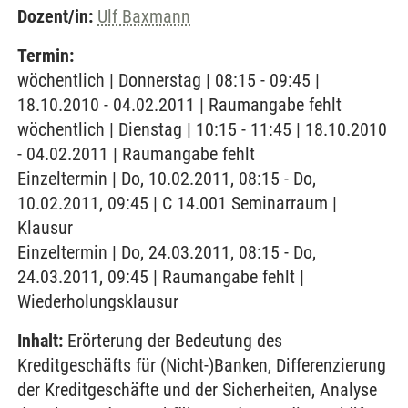
Dozent/in:
Ulf Baxmann
Termin:
wöchentlich | Donnerstag | 08:15 - 09:45 |
18.10.2010 - 04.02.2011 | Raumangabe fehlt
wöchentlich | Dienstag | 10:15 - 11:45 | 18.10.2010
- 04.02.2011 | Raumangabe fehlt
Einzeltermin | Do, 10.02.2011, 08:15 - Do,
10.02.2011, 09:45 | C 14.001 Seminarraum |
Klausur
Einzeltermin | Do, 24.03.2011, 08:15 - Do,
24.03.2011, 09:45 | Raumangabe fehlt |
Wiederholungsklausur
Inhalt:
Erörterung der Bedeutung des
Kreditgeschäfts für (Nicht-)Banken, Differenzierung
der Kreditgeschäfte und der Sicherheiten, Analyse