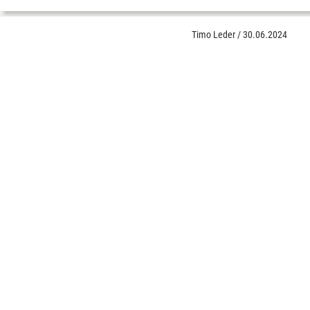
Timo Leder
/
30.06.2024