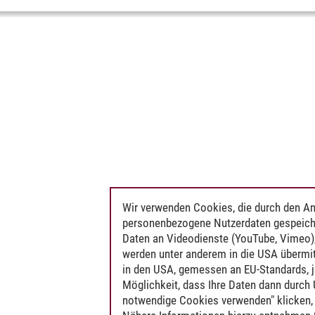
Wir verwenden Cookies, die durch den An
personenbezogene Nutzerdaten gespeich
Daten an Videodienste (YouTube, Vimeo),
werden unter anderem in die USA übermit
in den USA, gemessen an EU-Standards, j
Möglichkeit, dass Ihre Daten dann durch
notwendige Cookies verwenden" klicken, f