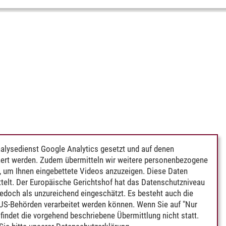
alysedienst Google Analytics gesetzt und auf denen
ert werden. Zudem übermitteln wir weitere personenbezogene
 um Ihnen eingebettete Videos anzuzeigen. Diese Daten
telt. Der Europäische Gerichtshof hat das Datenschutzniveau
edoch als unzureichend eingeschätzt. Es besteht auch die
 US-Behörden verarbeitet werden können. Wenn Sie auf "Nur
indet die vorgehend beschriebene Übermittlung nicht statt.