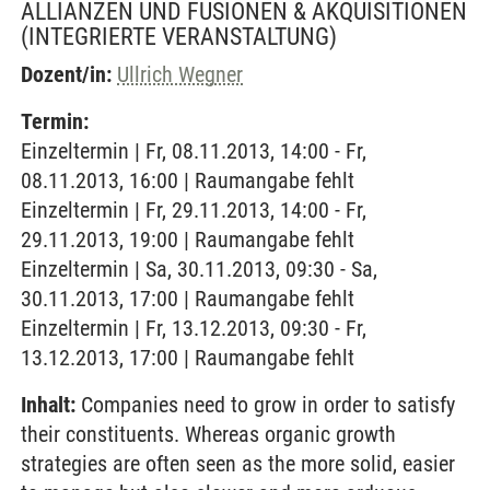
ALLIANZEN UND FUSIONEN & AKQUISITIONEN
(INTEGRIERTE VERANSTALTUNG)
Dozent/in:
Ullrich Wegner
Termin:
Einzeltermin | Fr, 08.11.2013, 14:00 - Fr,
08.11.2013, 16:00 | Raumangabe fehlt
Einzeltermin | Fr, 29.11.2013, 14:00 - Fr,
29.11.2013, 19:00 | Raumangabe fehlt
Einzeltermin | Sa, 30.11.2013, 09:30 - Sa,
30.11.2013, 17:00 | Raumangabe fehlt
Einzeltermin | Fr, 13.12.2013, 09:30 - Fr,
13.12.2013, 17:00 | Raumangabe fehlt
Inhalt:
Companies need to grow in order to satisfy
their constituents. Whereas organic growth
strategies are often seen as the more solid, easier