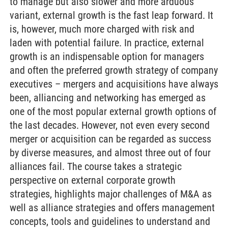
to manage but also slower and more arduous
variant, external growth is the fast leap forward. It
is, however, much more charged with risk and
laden with potential failure. In practice, external
growth is an indispensable option for managers
and often the preferred growth strategy of company
executives – mergers and acquisitions have always
been, alliancing and networking has emerged as
one of the most popular external growth options of
the last decades. However, not even every second
merger or acquisition can be regarded as success
by diverse measures, and almost three out of four
alliances fail. The course takes a strategic
perspective on external corporate growth
strategies, highlights major challenges of M&A as
well as alliance strategies and offers management
concepts, tools and guidelines to understand and