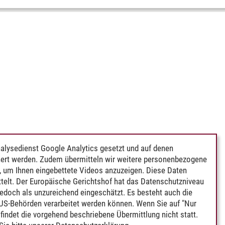
alysedienst Google Analytics gesetzt und auf denen
ert werden. Zudem übermitteln wir weitere personenbezogene
 um Ihnen eingebettete Videos anzuzeigen. Diese Daten
telt. Der Europäische Gerichtshof hat das Datenschutzniveau
edoch als unzureichend eingeschätzt. Es besteht auch die
 US-Behörden verarbeitet werden können. Wenn Sie auf "Nur
indet die vorgehend beschriebene Übermittlung nicht statt.