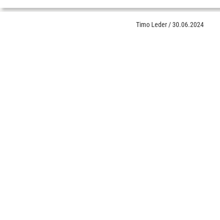
Timo Leder
/
30.06.2024