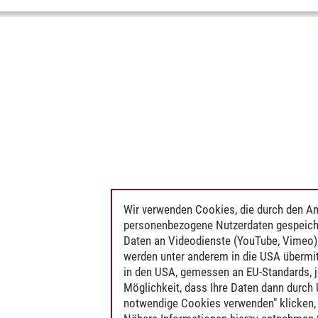
Wir verwenden Cookies, die durch den An
personenbezogene Nutzerdaten gespeich
Daten an Videodienste (YouTube, Vimeo),
werden unter anderem in die USA übermit
in den USA, gemessen an EU-Standards, j
Möglichkeit, dass Ihre Daten dann durch
notwendige Cookies verwenden" klicken, f