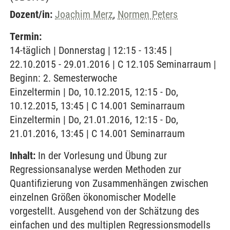
Dozent/in:
Joachim Merz
,
Normen Peters
Termin:
14-täglich | Donnerstag | 12:15 - 13:45 |
22.10.2015 - 29.01.2016 | C 12.105 Seminarraum |
Beginn: 2. Semesterwoche
Einzeltermin | Do, 10.12.2015, 12:15 - Do,
10.12.2015, 13:45 | C 14.001 Seminarraum
Einzeltermin | Do, 21.01.2016, 12:15 - Do,
21.01.2016, 13:45 | C 14.001 Seminarraum
Inhalt:
In der Vorlesung und Übung zur
Regressionsanalyse werden Methoden zur
Quantifizierung von Zusammenhängen zwischen
einzelnen Größen ökonomischer Modelle
vorgestellt. Ausgehend von der Schätzung des
einfachen und des multiplen Regressionsmodells