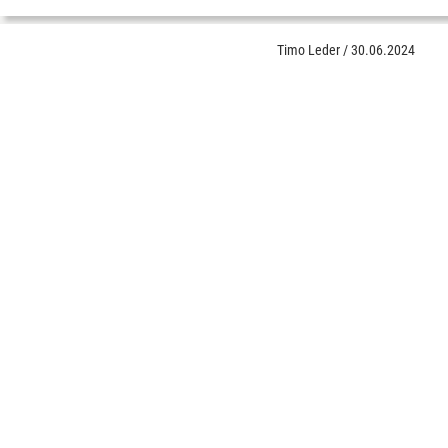
Timo Leder
/
30.06.2024