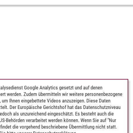
alysedienst Google Analytics gesetzt und auf denen
ert werden. Zudem übermitteln wir weitere personenbezogene
 um Ihnen eingebettete Videos anzuzeigen. Diese Daten
telt. Der Europäische Gerichtshof hat das Datenschutzniveau
edoch als unzureichend eingeschätzt. Es besteht auch die
 US-Behörden verarbeitet werden können. Wenn Sie auf "Nur
indet die vorgehend beschriebene Übermittlung nicht statt.