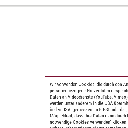
Wir verwenden Cookies, die durch den An
personenbezogene Nutzerdaten gespeich
Daten an Videodienste (YouTube, Vimeo),
werden unter anderem in die USA übermit
in den USA, gemessen an EU-Standards, j
Möglichkeit, dass Ihre Daten dann durch
notwendige Cookies verwenden" klicken, f