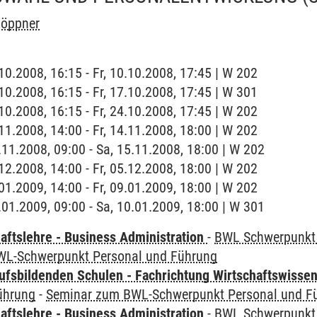
Höppner
.10.2008, 16:15 - Fr, 10.10.2008, 17:45 | W 202
.10.2008, 16:15 - Fr, 17.10.2008, 17:45 | W 301
.10.2008, 16:15 - Fr, 24.10.2008, 17:45 | W 202
.11.2008, 14:00 - Fr, 14.11.2008, 18:00 | W 202
5.11.2008, 09:00 - Sa, 15.11.2008, 18:00 | W 202
.12.2008, 14:00 - Fr, 05.12.2008, 18:00 | W 202
.01.2009, 14:00 - Fr, 09.01.2009, 18:00 | W 202
0.01.2009, 09:00 - Sa, 10.01.2009, 18:00 | W 301
aftslehre - Business Administration
-
BWL Schwerpunkt 
WL-Schwerpunkt Personal und Führung
ufsbildenden Schulen - Fachrichtung Wirtschaftswisse
ührung
-
Seminar zum BWL-Schwerpunkt Personal und F
aftslehre - Business Administration
-
BWL Schwerpunkt 