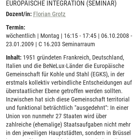
EUROPÄISCHE INTEGRATION
(SEMINAR)
Dozent/in:
Florian Grotz
Termin:
wöchentlich | Montag | 16:15 - 17:45 | 06.10.2008 -
23.01.2009 | C 16.203 Seminarraum
Inhalt:
1951 gründeten Frankreich, Deutschland,
Italien und die BeNeLux-Länder die Europäische
Gemeinschaft für Kohle und Stahl (EGKS), in der
erstmals kollektiv verbindliche Entscheidungen auf
überstaatlicher Ebene getroffen werden sollten.
Inzwischen hat sich diese Gemeinschaft territorial
und funktional beträchtlich "ausgedehnt": In einer
Union von nunmehr 27 Staaten wird über
zahlreiche (ehemalige) Staatsaufgaben nicht mehr
in den jeweiligen Hauptstädten, sondern in Brüssel