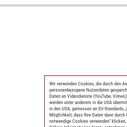
Wir verwenden Cookies, die durch den An
personenbezogene Nutzerdaten gespeich
Daten an Videodienste (YouTube, Vimeo),
werden unter anderem in die USA übermit
in den USA, gemessen an EU-Standards, j
Möglichkeit, dass Ihre Daten dann durch
notwendige Cookies verwenden" klicken, f