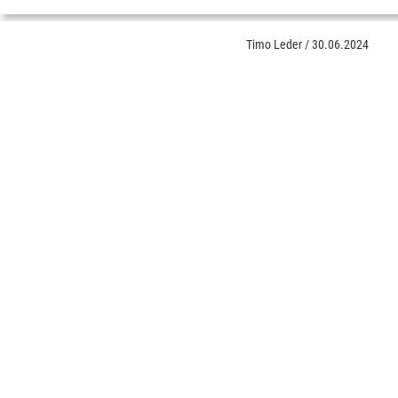
Timo Leder
/
30.06.2024