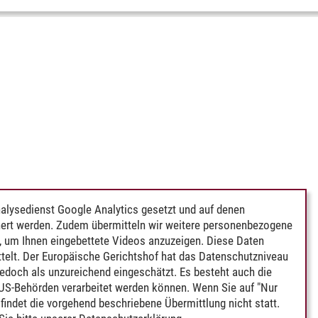
alysedienst Google Analytics gesetzt und auf denen
ert werden. Zudem übermitteln wir weitere personenbezogene
 um Ihnen eingebettete Videos anzuzeigen. Diese Daten
telt. Der Europäische Gerichtshof hat das Datenschutzniveau
edoch als unzureichend eingeschätzt. Es besteht auch die
 US-Behörden verarbeitet werden können. Wenn Sie auf "Nur
indet die vorgehend beschriebene Übermittlung nicht statt.