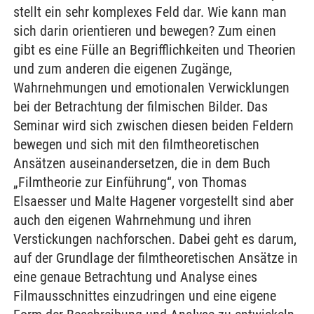
stellt ein sehr komplexes Feld dar. Wie kann man
sich darin orientieren und bewegen? Zum einen
gibt es eine Fülle an Begrifflichkeiten und Theorien
und zum anderen die eigenen Zugänge,
Wahrnehmungen und emotionalen Verwicklungen
bei der Betrachtung der filmischen Bilder. Das
Seminar wird sich zwischen diesen beiden Feldern
bewegen und sich mit den filmtheoretischen
Ansätzen auseinandersetzen, die in dem Buch
„Filmtheorie zur Einführung“, von Thomas
Elsaesser und Malte Hagener vorgestellt sind aber
auch den eigenen Wahrnehmung und ihren
Verstickungen nachforschen. Dabei geht es darum,
auf der Grundlage der filmtheoretischen Ansätze in
eine genaue Betrachtung und Analyse eines
Filmausschnittes einzudringen und eine eigene