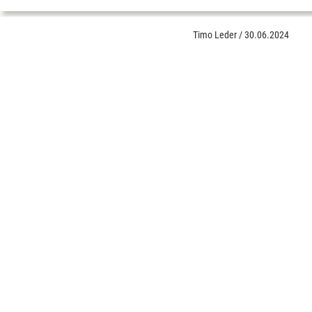
Timo Leder
/
30.06.2024