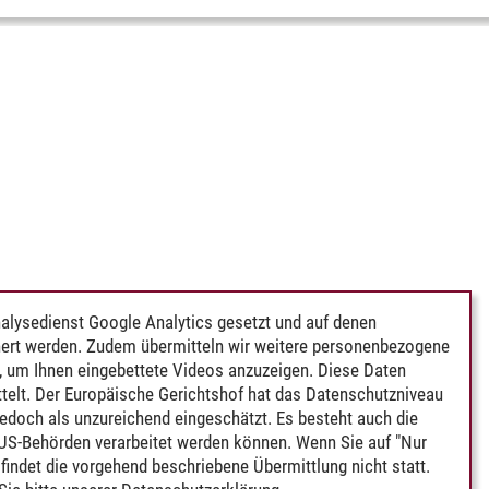
alysedienst Google Analytics gesetzt und auf denen
ert werden. Zudem übermitteln wir weitere personenbezogene
 um Ihnen eingebettete Videos anzuzeigen. Diese Daten
telt. Der Europäische Gerichtshof hat das Datenschutzniveau
edoch als unzureichend eingeschätzt. Es besteht auch die
 US-Behörden verarbeitet werden können. Wenn Sie auf "Nur
indet die vorgehend beschriebene Übermittlung nicht statt.