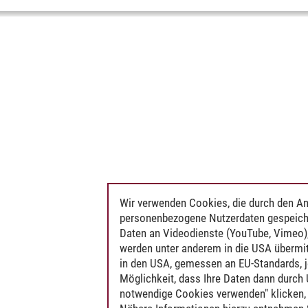
Wir verwenden Cookies, die durch den An
personenbezogene Nutzerdaten gespeich
Daten an Videodienste (YouTube, Vimeo),
werden unter anderem in die USA übermit
in den USA, gemessen an EU-Standards, j
Möglichkeit, dass Ihre Daten dann durch
notwendige Cookies verwenden" klicken, f