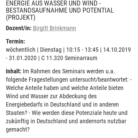
ENERGIE AUS WASSER UND WIND -
BESTANDSAUFNAHME UND POTENTIAL
(PROJEKT)
Dozent/in:
Birgitt Brinkmann
Termin:
wöchentlich | Dienstag | 10:15 - 13:45 | 14.10.2019
- 31.01.2020 | C 11.320 Seminarraum
Inhalt:
Im Rahmen des Seminars werden u.a.
folgende Fragestellungen untersucht/beantwortet: -
Welche Anteile haben und welche Anteile bieten
Wind und Wasser zur Abdeckung des
Energiebedarfs in Deutschland und in anderen
Staaten? - Wie werden diese Potenziale heute und
zukünftig in Deutschland und andernorts nutzbar
gemacht?