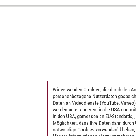
Wir verwenden Cookies, die durch den An
personenbezogene Nutzerdaten gespeich
Daten an Videodienste (YouTube, Vimeo),
werden unter anderem in die USA übermit
in den USA, gemessen an EU-Standards, j
Möglichkeit, dass Ihre Daten dann durch
notwendige Cookies verwenden" klicken, f