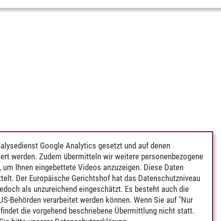
alysedienst Google Analytics gesetzt und auf denen
ert werden. Zudem übermitteln wir weitere personenbezogene
 um Ihnen eingebettete Videos anzuzeigen. Diese Daten
telt. Der Europäische Gerichtshof hat das Datenschutzniveau
edoch als unzureichend eingeschätzt. Es besteht auch die
 US-Behörden verarbeitet werden können. Wenn Sie auf "Nur
indet die vorgehend beschriebene Übermittlung nicht statt.