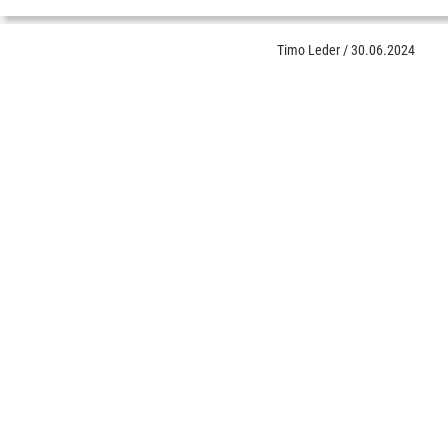
Timo Leder
/
30.06.2024