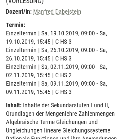
(VORLESUNG)
Dozent/in:
Manfred Dabelstein
Termin:
Einzeltermin | Sa, 19.10.2019, 09:00 - Sa,
19.10.2019, 15:45 | C HS 3
Einzeltermin | Sa, 26.10.2019, 09:00 - Sa,
26.10.2019, 15:45 | C HS 3
Einzeltermin | Sa, 02.11.2019, 09:00 - Sa,
02.11.2019, 15:45 | C HS 2
Einzeltermin | Sa, 09.11.2019, 09:00 - Sa,
09.11.2019, 15:45 | C HS 3
Inhalt:
Inhalte der Sekundarstufen I und II,
Grundlagen der Mengenlehre Zahlenmengen
Algebraische Terme Gleichungen und
Ungleichungen lineare Gleichungssysteme
Rationale Funktionen und ihre Anwendungen