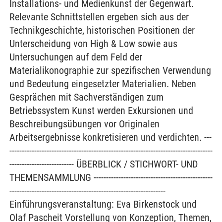
Installations- und Medienkunst der Gegenwart.
Relevante Schnittstellen ergeben sich aus der
Technikgeschichte, historischen Positionen der
Unterscheidung von High & Low sowie aus
Untersuchungen auf dem Feld der
Materialikonographie zur spezifischen Verwendung
und Bedeutung eingesetzter Materialien. Neben
Gesprächen mit Sachverständigen zum
Betriebssystem Kunst werden Exkursionen und
Beschreibungsübungen vor Originalen
Arbeitsergebnisse konkretisieren und verdichten. ---
----------------------------------------------------------------------------------
-------------------------- ÜBERBLICK / STICHWORT- UND
THEMENSAMMLUNG ------------------------------------------------
---------------------------------------------------------------
Einführungsveranstaltung: Eva Birkenstock und
Olaf Pascheit Vorstellung von Konzeption, Themen,