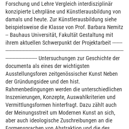
Forschung und Lehre Vergleich interdisziplinär
konzipierte Lehrpläne und Künstlerausbildung von
damals und heute. Zur Künstlerausbildung siehe
beispielsweise die Klasse von Prof. Barbara Nemitz
-- Bauhaus Universität, Fakultät Gestaltung mit
ihrem aktuellen Schwerpunkt der Projektarbeit -------
----------------------------------------------------------------------------------
---------------------- Untersuchungen zur Geschichte der
documenta als eines der wichtigsten
Ausstellungsforen zeitgenössischer Kunst Neben
der Gründungsidee und den hist.
Rahmenbedingungen werden die unterschiedlichen
Inszenierungen, Konzepte, Auswahlkriterien und
Vermittlungsformen hinterfragt. Dazu zählt auch
der Meinungsstreit um Modernen Kunst an sich,
aber auch ideologische Zuschreibungen an die
Formensprachen von Abstraktion und die des