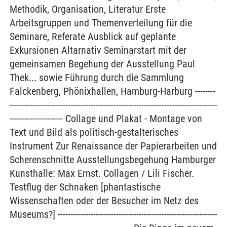
Methodik, Organisation, Literatur Erste
Arbeitsgruppen und Themenverteilung für die
Seminare, Referate Ausblick auf geplante
Exkursionen Altarnativ Seminarstart mit der
gemeinsamen Begehung der Ausstellung Paul
Thek... sowie Führung durch die Sammlung
Falckenberg, Phönixhallen, Hamburg-Harburg --------
----------------------------------------------------------------------------------
--------------------- Collage und Plakat - Montage von
Text und Bild als politisch-gestalterisches
Instrument Zur Renaissance der Papierarbeiten und
Scherenschnitte Ausstellungsbegehung Hamburger
Kunsthalle: Max Ernst. Collagen / Lili Fischer.
Testflug der Schnaken [phantastische
Wissenschaften oder der Besucher im Netz des
Museums?] ---------------------------------------------------------------