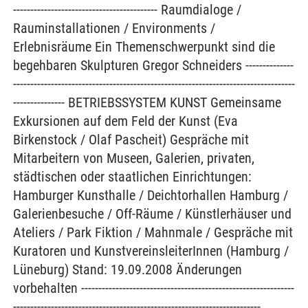
------------------------------------------ Raumdialoge /
Rauminstallationen / Environments /
Erlebnisräume Ein Themenschwerpunkt sind die
begehbaren Skulpturen Gregor Schneiders --------------
----------------------------------------------------------------------------------
--------------- BETRIEBSSYSTEM KUNST Gemeinsame
Exkursionen auf dem Feld der Kunst (Eva
Birkenstock / Olaf Pascheit) Gespräche mit
Mitarbeitern von Museen, Galerien, privaten,
städtischen oder staatlichen Einrichtungen:
Hamburger Kunsthalle / Deichtorhallen Hamburg /
Galerienbesuche / Off-Räume / Künstlerhäuser und
Ateliers / Park Fiktion / Mahnmale / Gespräche mit
Kuratoren und KunstvereinsleiterInnen (Hamburg /
Lüneburg) Stand: 19.09.2008 Änderungen
vorbehalten --------------------------------------------------------------
------------------------------------------------------------------------