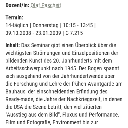
Dozent/in:
Olaf Pascheit
Termin:
14-täglich | Donnerstag | 10:15 - 13:45 |
09.10.2008 - 23.01.2009 | C 7.215
Inhalt:
Das Seminar gibt einen Überblick über die
wichtigsten Strömungen und Einzelpositionen der
bildenden Kunst des 20. Jahrhunderts mit dem
Arbeitsschwerpunkt nach 1945. Der Bogen spannt
sich ausgehend von der Jahrhundertwende über
die Forschung und Lehre der frühen Avantgarde am
Bauhaus, der einschneidenden Erfindung des
Ready-made, die Jahre der Nachkriegszeit, in denen
die USA die Szene betritt, den viel zitierten
"Ausstieg aus dem Bild", Fluxus und Performance,
Film und Fotografie, Environment bis zur