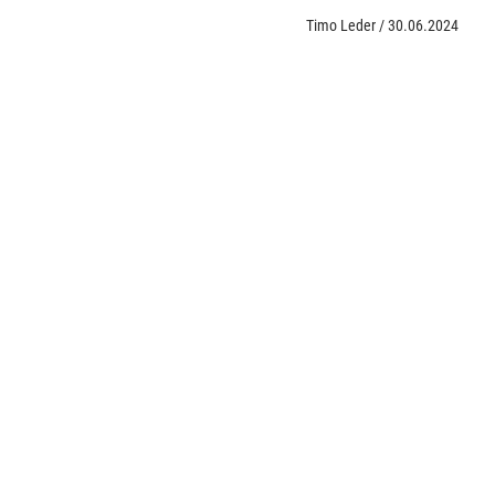
Timo Leder
/
30.06.2024