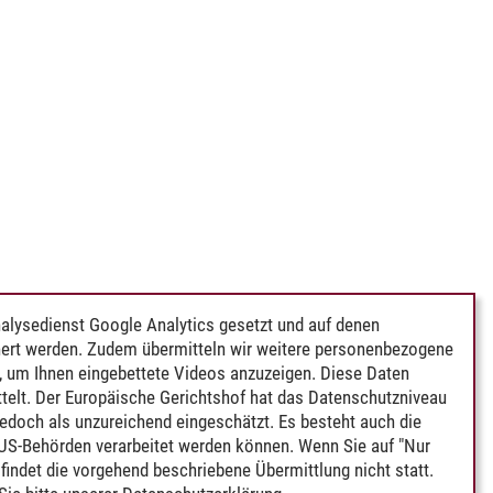
alysedienst Google Analytics gesetzt und auf denen
ert werden. Zudem übermitteln wir weitere personenbezogene
 um Ihnen eingebettete Videos anzuzeigen. Diese Daten
telt. Der Europäische Gerichtshof hat das Datenschutzniveau
edoch als unzureichend eingeschätzt. Es besteht auch die
 US-Behörden verarbeitet werden können. Wenn Sie auf "Nur
indet die vorgehend beschriebene Übermittlung nicht statt.