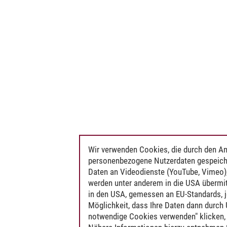
Wir verwenden Cookies, die durch den An
personenbezogene Nutzerdaten gespeich
Daten an Videodienste (YouTube, Vimeo),
werden unter anderem in die USA übermit
in den USA, gemessen an EU-Standards, j
Möglichkeit, dass Ihre Daten dann durch
notwendige Cookies verwenden" klicken, f