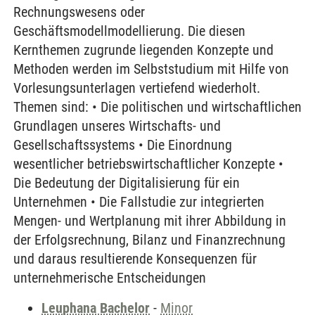
Rechnungswesens oder
Geschäftsmodellmodellierung. Die diesen
Kernthemen zugrunde liegenden Konzepte und
Methoden werden im Selbststudium mit Hilfe von
Vorlesungsunterlagen vertiefend wiederholt.
Themen sind: • Die politischen und wirtschaftlichen
Grundlagen unseres Wirtschafts- und
Gesellschaftssystems • Die Einordnung
wesentlicher betriebswirtschaftlicher Konzepte •
Die Bedeutung der Digitalisierung für ein
Unternehmen • Die Fallstudie zur integrierten
Mengen- und Wertplanung mit ihrer Abbildung in
der Erfolgsrechnung, Bilanz und Finanzrechnung
und daraus resultierende Konsequenzen für
unternehmerische Entscheidungen
Leuphana Bachelor
-
Minor