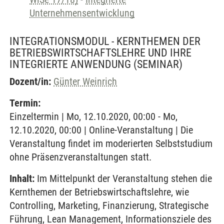
Unternehmensentwicklung
INTEGRATIONSMODUL - KERNTHEMEN DER
BETRIEBSWIRTSCHAFTSLEHRE UND IHRE
INTEGRIERTE ANWENDUNG
(SEMINAR)
Dozent/in:
Günter Weinrich
Termin:
Einzeltermin | Mo, 12.10.2020, 00:00 - Mo,
12.10.2020, 00:00 | Online-Veranstaltung | Die
Veranstaltung findet im moderierten Selbststudium
ohne Präsenzveranstaltungen statt.
Inhalt:
Im Mittelpunkt der Veranstaltung stehen die
Kernthemen der Betriebswirtschaftslehre, wie
Controlling, Marketing, Finanzierung, Strategische
Führung, Lean Management, Informationsziele des