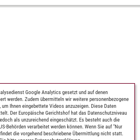
alysedienst Google Analytics gesetzt und auf denen
ert werden. Zudem übermitteln wir weitere personenbezogene
 um Ihnen eingebettete Videos anzuzeigen. Diese Daten
telt. Der Europäische Gerichtshof hat das Datenschutzniveau
edoch als unzureichend eingeschätzt. Es besteht auch die
 US-Behörden verarbeitet werden können. Wenn Sie auf "Nur
indet die vorgehend beschriebene Übermittlung nicht statt.