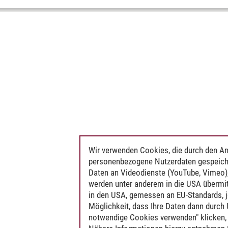
Wir verwenden Cookies, die durch den An
personenbezogene Nutzerdaten gespeich
Daten an Videodienste (YouTube, Vimeo),
werden unter anderem in die USA übermit
in den USA, gemessen an EU-Standards, j
Möglichkeit, dass Ihre Daten dann durch
notwendige Cookies verwenden" klicken, f