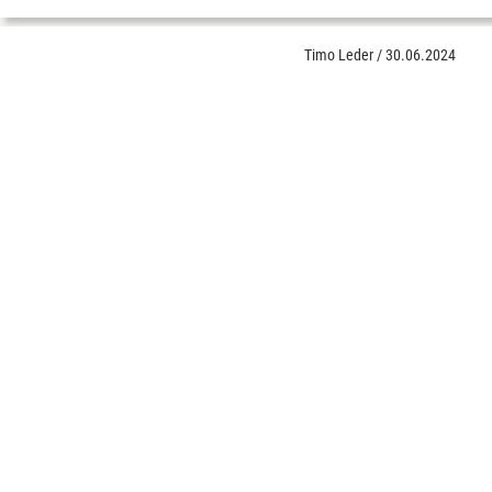
Timo Leder
/
30.06.2024