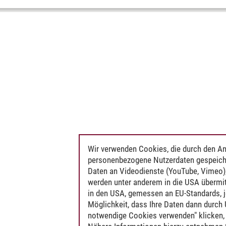
Wir verwenden Cookies, die durch den An
personenbezogene Nutzerdaten gespeich
Daten an Videodienste (YouTube, Vimeo),
werden unter anderem in die USA übermit
in den USA, gemessen an EU-Standards, j
Möglichkeit, dass Ihre Daten dann durch
notwendige Cookies verwenden" klicken, f