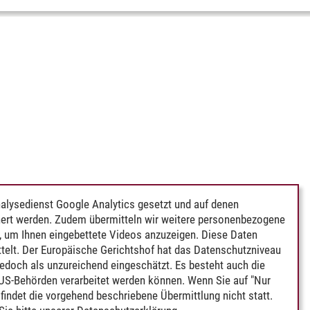
alysedienst Google Analytics gesetzt und auf denen
ert werden. Zudem übermitteln wir weitere personenbezogene
 um Ihnen eingebettete Videos anzuzeigen. Diese Daten
telt. Der Europäische Gerichtshof hat das Datenschutzniveau
edoch als unzureichend eingeschätzt. Es besteht auch die
 US-Behörden verarbeitet werden können. Wenn Sie auf "Nur
indet die vorgehend beschriebene Übermittlung nicht statt.