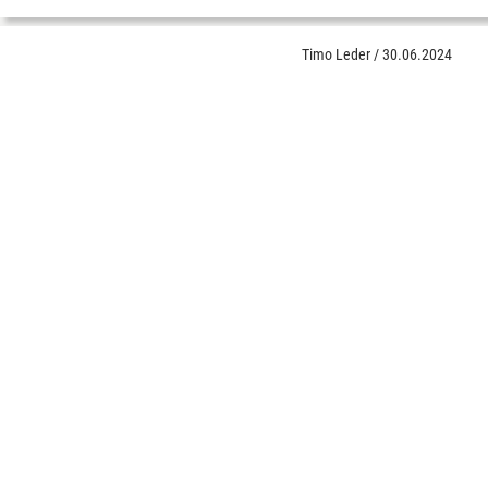
Timo Leder
/
30.06.2024