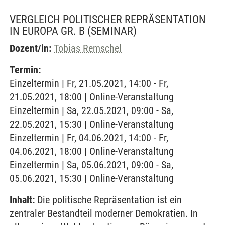
VERGLEICH POLITISCHER REPRÄSENTATION
IN EUROPA GR. B
(SEMINAR)
Dozent/in:
Tobias Remschel
Termin:
Einzeltermin | Fr, 21.05.2021, 14:00 - Fr,
21.05.2021, 18:00 | Online-Veranstaltung
Einzeltermin | Sa, 22.05.2021, 09:00 - Sa,
22.05.2021, 15:30 | Online-Veranstaltung
Einzeltermin | Fr, 04.06.2021, 14:00 - Fr,
04.06.2021, 18:00 | Online-Veranstaltung
Einzeltermin | Sa, 05.06.2021, 09:00 - Sa,
05.06.2021, 15:30 | Online-Veranstaltung
Inhalt:
Die politische Repräsentation ist ein
zentraler Bestandteil moderner Demokratien. In