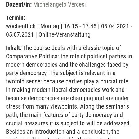
Dozent/in:
Michelangelo Vercesi
Termin:
wöchentlich | Montag | 16:15 - 17:45 | 05.04.2021 -
05.07.2021 | Online-Veranstaltung
Inhalt:
The course deals with a classic topic of
Comparative Politics: the role of political parties in
modern democracies and the challenges faced by
party democracy. The subject is relevant in a
twofold sense: because parties play a crucial role
in making modern liberal-democracies work and
because democracies are changing and are under
stress from many viewpoints. Along the seminar’s
path, the main features of party democracy and
crucial pressures it is subject to will be addressed.
Besides an introduction and a conclusion, the