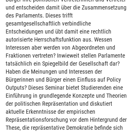
und entscheiden damit über die Zusammensetzung
des Parlaments. Dieses trifft
gesamtgesellschaftlich verbindliche
Entscheidungen und übt damit eine rechtlich
autorisierte Herrschaftsfunktion aus. Wessen
Interessen aber werden von Abgeordneten und
Fraktionen vertreten? Inwieweit stellen Parlamente
tatsächlich ein Spiegelbild der Gesellschaft dar?
Haben die Meinungen und Interessen der
Bürgerinnen und Bürger einen Einfluss auf Policy
Outputs? Dieses Seminar bietet Studierenden eine
Einführung in grundlegende Konzepte und Theorien
der politischen Repräsentation und diskutiert
aktuelle Erkenntnisse der empirischen
Repräsentationsforschung vor dem Hintergrund der
These, die repräsentative Demokratie befinde sich