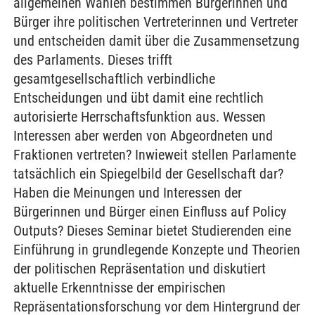
allgemeinen Wahlen bestimmen Bürgerinnen und
Bürger ihre politischen Vertreterinnen und Vertreter
und entscheiden damit über die Zusammensetzung
des Parlaments. Dieses trifft
gesamtgesellschaftlich verbindliche
Entscheidungen und übt damit eine rechtlich
autorisierte Herrschaftsfunktion aus. Wessen
Interessen aber werden von Abgeordneten und
Fraktionen vertreten? Inwieweit stellen Parlamente
tatsächlich ein Spiegelbild der Gesellschaft dar?
Haben die Meinungen und Interessen der
Bürgerinnen und Bürger einen Einfluss auf Policy
Outputs? Dieses Seminar bietet Studierenden eine
Einführung in grundlegende Konzepte und Theorien
der politischen Repräsentation und diskutiert
aktuelle Erkenntnisse der empirischen
Repräsentationsforschung vor dem Hintergrund der