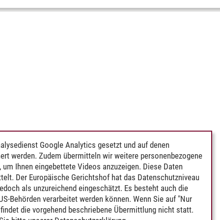
alysedienst Google Analytics gesetzt und auf denen
ert werden. Zudem übermitteln wir weitere personenbezogene
 um Ihnen eingebettete Videos anzuzeigen. Diese Daten
telt. Der Europäische Gerichtshof hat das Datenschutzniveau
edoch als unzureichend eingeschätzt. Es besteht auch die
 US-Behörden verarbeitet werden können. Wenn Sie auf "Nur
indet die vorgehend beschriebene Übermittlung nicht statt.