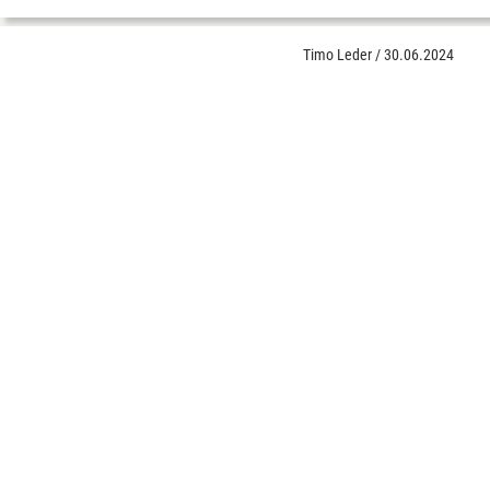
Timo Leder
/
30.06.2024