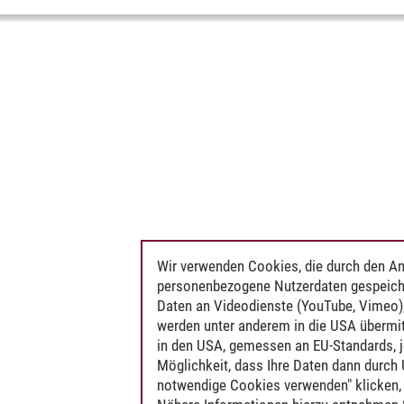
Wir verwenden Cookies, die durch den An
personenbezogene Nutzerdaten gespeich
Daten an Videodienste (YouTube, Vimeo),
werden unter anderem in die USA übermit
in den USA, gemessen an EU-Standards, j
Möglichkeit, dass Ihre Daten dann durch
notwendige Cookies verwenden" klicken, f