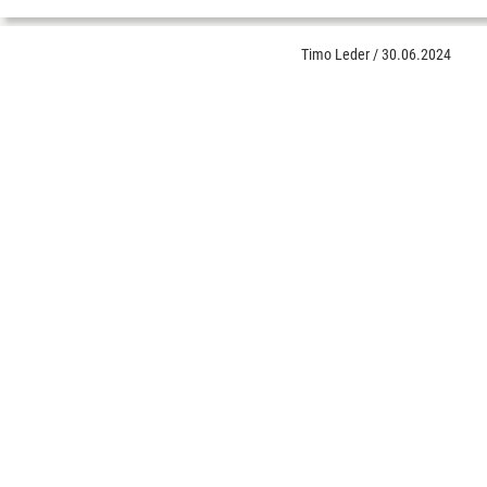
Timo Leder
/
30.06.2024