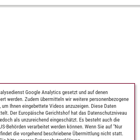
alysedienst Google Analytics gesetzt und auf denen
ert werden. Zudem übermitteln wir weitere personenbezogene
 um Ihnen eingebettete Videos anzuzeigen. Diese Daten
telt. Der Europäische Gerichtshof hat das Datenschutzniveau
edoch als unzureichend eingeschätzt. Es besteht auch die
 US-Behörden verarbeitet werden können. Wenn Sie auf "Nur
indet die vorgehend beschriebene Übermittlung nicht statt.