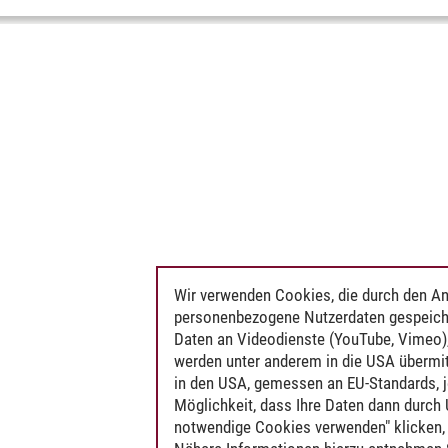
Wir verwenden Cookies, die durch den An
personenbezogene Nutzerdaten gespeich
Daten an Videodienste (YouTube, Vimeo),
werden unter anderem in die USA übermit
in den USA, gemessen an EU-Standards, j
Möglichkeit, dass Ihre Daten dann durch
notwendige Cookies verwenden" klicken, f