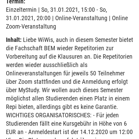
Termin:
Einzeltermin | So, 31.01.2021, 15:00 - So,
31.01.2021, 20:00 | Online-Veranstaltung | Online
Zoom-Veranstaltung
Inhalt:
Liebe WiWis, auch in diesem Semester bietet
die Fachschaft BEM wieder Repetitorien zur
Vorbereitung auf die Klausuren an. Die Repetitorien
werden wieder ausschließlich als
Onlineveranstaltungen für jeweils 50 Teilnehmer
über Zoom stattfinden und die Anmeldung erfolgt
über MyStudy. Wir wollen auch dieses Semester
möglichst allen Studierenden einen Platz in einem
Repi bieten, allerdings gibt es keine Garantie.
WICHTIGES ORGANISATORISCHES: - Für jeden
Studierenden fällt eine Kursgebühr in Höhe von 6
EUR an - Anmeldestart ist der 14.12.2020 um 12:00