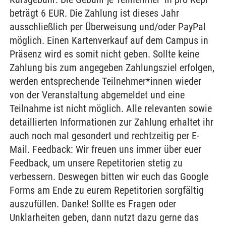
beträgt 6 EUR. Die Zahlung ist dieses Jahr
ausschließlich per Überweisung und/oder PayPal
möglich. Einen Kartenverkauf auf dem Campus in
Präsenz wird es somit nicht geben. Sollte keine
Zahlung bis zum angegeben Zahlungsziel erfolgen,
werden entsprechende Teilnehmer*innen wieder
von der Veranstaltung abgemeldet und eine
Teilnahme ist nicht möglich. Alle relevanten sowie
detaillierten Informationen zur Zahlung erhaltet ihr
auch noch mal gesondert und rechtzeitig per E-
Mail. Feedback: Wir freuen uns immer über euer
Feedback, um unsere Repetitorien stetig zu
verbessern. Deswegen bitten wir euch das Google
Forms am Ende zu eurem Repetitorien sorgfältig
auszufüllen. Danke! Sollte es Fragen oder
Unklarheiten geben, dann nutzt dazu gerne das