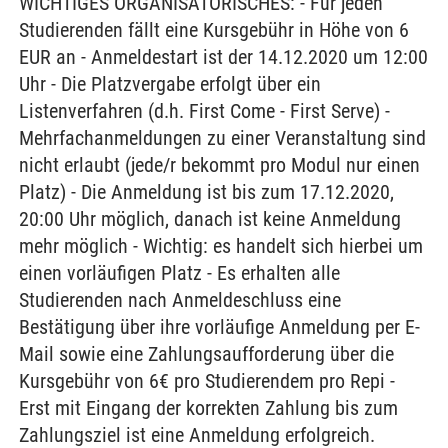
WICHTIGES ORGANISATORISCHES: - Für jeden
Studierenden fällt eine Kursgebühr in Höhe von 6
EUR an - Anmeldestart ist der 14.12.2020 um 12:00
Uhr - Die Platzvergabe erfolgt über ein
Listenverfahren (d.h. First Come - First Serve) -
Mehrfachanmeldungen zu einer Veranstaltung sind
nicht erlaubt (jede/r bekommt pro Modul nur einen
Platz) - Die Anmeldung ist bis zum 17.12.2020,
20:00 Uhr möglich, danach ist keine Anmeldung
mehr möglich - Wichtig: es handelt sich hierbei um
einen vorläufigen Platz - Es erhalten alle
Studierenden nach Anmeldeschluss eine
Bestätigung über ihre vorläufige Anmeldung per E-
Mail sowie eine Zahlungsaufforderung über die
Kursgebühr von 6€ pro Studierendem pro Repi -
Erst mit Eingang der korrekten Zahlung bis zum
Zahlungsziel ist eine Anmeldung erfolgreich.