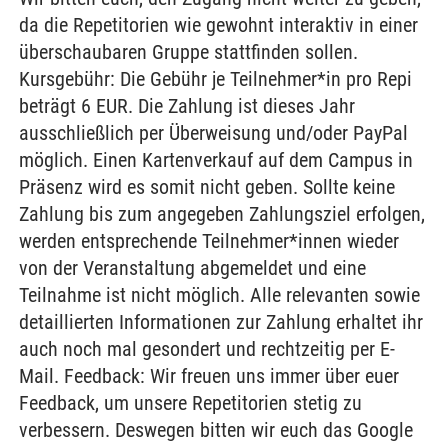
da die Repetitorien wie gewohnt interaktiv in einer
überschaubaren Gruppe stattfinden sollen.
Kursgebühr: Die Gebühr je Teilnehmer*in pro Repi
beträgt 6 EUR. Die Zahlung ist dieses Jahr
ausschließlich per Überweisung und/oder PayPal
möglich. Einen Kartenverkauf auf dem Campus in
Präsenz wird es somit nicht geben. Sollte keine
Zahlung bis zum angegeben Zahlungsziel erfolgen,
werden entsprechende Teilnehmer*innen wieder
von der Veranstaltung abgemeldet und eine
Teilnahme ist nicht möglich. Alle relevanten sowie
detaillierten Informationen zur Zahlung erhaltet ihr
auch noch mal gesondert und rechtzeitig per E-
Mail. Feedback: Wir freuen uns immer über euer
Feedback, um unsere Repetitorien stetig zu
verbessern. Deswegen bitten wir euch das Google