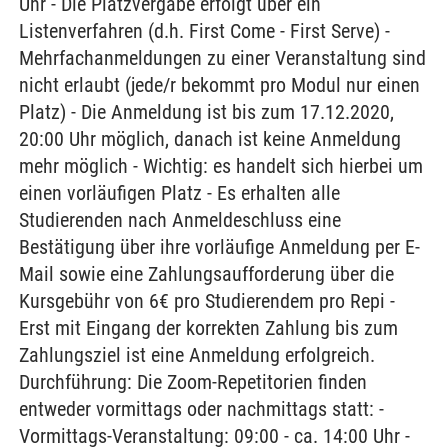
Uhr - Die Platzvergabe erfolgt über ein
Listenverfahren (d.h. First Come - First Serve) -
Mehrfachanmeldungen zu einer Veranstaltung sind
nicht erlaubt (jede/r bekommt pro Modul nur einen
Platz) - Die Anmeldung ist bis zum 17.12.2020,
20:00 Uhr möglich, danach ist keine Anmeldung
mehr möglich - Wichtig: es handelt sich hierbei um
einen vorläufigen Platz - Es erhalten alle
Studierenden nach Anmeldeschluss eine
Bestätigung über ihre vorläufige Anmeldung per E-
Mail sowie eine Zahlungsaufforderung über die
Kursgebühr von 6€ pro Studierendem pro Repi -
Erst mit Eingang der korrekten Zahlung bis zum
Zahlungsziel ist eine Anmeldung erfolgreich.
Durchführung: Die Zoom-Repetitorien finden
entweder vormittags oder nachmittags statt: -
Vormittags-Veranstaltung: 09:00 - ca. 14:00 Uhr -