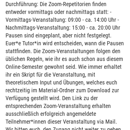
Durchführung: Die Zoom-Repetitorien finden
entweder vormittags oder nachmittags statt: -
Vormittags-Veranstaltung: 09:00 - ca. 14:00 Uhr -
Nachmittags-Veranstaltung: 15:00 - ca. 20:00 Uhr
Pausen sind eingeplant, aber nicht festgelegt.
Euer*e Tutor*in wird entscheiden, wann die Pausen
stattfinden. Die Zoom-Veranstaltungen folgen den
üblichen Regeln, wie ihr es auch schon aus diesem
Online-Semester gewohnt seid. Wie immer erhaltet
ihr ein Skript für die Veranstaltung, mit
theoretischem Input und Übungen, welches euch
rechtzeitig im Material-Ordner zum Download zur
Verfügung gestellt wird. Den Link zu der
entsprechenden Zoom-Veranstaltung erhalten
ausschließlich erfolgreich angemeldete
Teilnehmer*innen dieser Veranstaltung via Mail.
Wir bitten euch, den Zugang nicht weiter zu geben,