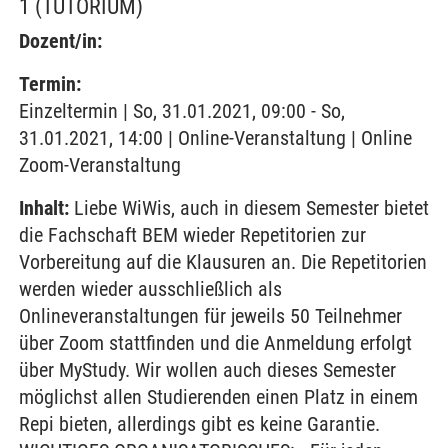
1
(TUTORIUM)
Dozent/in:
Termin:
Einzeltermin | So, 31.01.2021, 09:00 - So,
31.01.2021, 14:00 | Online-Veranstaltung | Online
Zoom-Veranstaltung
Inhalt:
Liebe WiWis, auch in diesem Semester bietet
die Fachschaft BEM wieder Repetitorien zur
Vorbereitung auf die Klausuren an. Die Repetitorien
werden wieder ausschließlich als
Onlineveranstaltungen für jeweils 50 Teilnehmer
über Zoom stattfinden und die Anmeldung erfolgt
über MyStudy. Wir wollen auch dieses Semester
möglichst allen Studierenden einen Platz in einem
Repi bieten, allerdings gibt es keine Garantie.