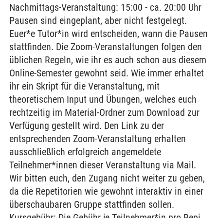
Nachmittags-Veranstaltung: 15:00 - ca. 20:00 Uhr
Pausen sind eingeplant, aber nicht festgelegt.
Euer*e Tutor*in wird entscheiden, wann die Pausen
stattfinden. Die Zoom-Veranstaltungen folgen den
üblichen Regeln, wie ihr es auch schon aus diesem
Online-Semester gewohnt seid. Wie immer erhaltet
ihr ein Skript für die Veranstaltung, mit
theoretischem Input und Übungen, welches euch
rechtzeitig im Material-Ordner zum Download zur
Verfügung gestellt wird. Den Link zu der
entsprechenden Zoom-Veranstaltung erhalten
ausschließlich erfolgreich angemeldete
Teilnehmer*innen dieser Veranstaltung via Mail.
Wir bitten euch, den Zugang nicht weiter zu geben,
da die Repetitorien wie gewohnt interaktiv in einer
überschaubaren Gruppe stattfinden sollen.
Kursgebühr: Die Gebühr je Teilnehmer*in pro Repi