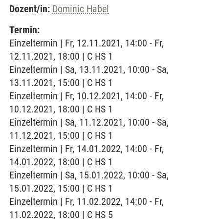
Dozent/in:
Dominic Habel
Termin:
Einzeltermin | Fr, 12.11.2021, 14:00 - Fr,
12.11.2021, 18:00 | C HS 1
Einzeltermin | Sa, 13.11.2021, 10:00 - Sa,
13.11.2021, 15:00 | C HS 1
Einzeltermin | Fr, 10.12.2021, 14:00 - Fr,
10.12.2021, 18:00 | C HS 1
Einzeltermin | Sa, 11.12.2021, 10:00 - Sa,
11.12.2021, 15:00 | C HS 1
Einzeltermin | Fr, 14.01.2022, 14:00 - Fr,
14.01.2022, 18:00 | C HS 1
Einzeltermin | Sa, 15.01.2022, 10:00 - Sa,
15.01.2022, 15:00 | C HS 1
Einzeltermin | Fr, 11.02.2022, 14:00 - Fr,
11.02.2022, 18:00 | C HS 5