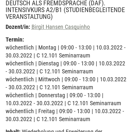
DEUTSCH ALS FREMDSPRACHE (DAF).
INTENSIVKURS A2/B1
(STUDIENBEGLEITENDE
VERANSTALTUNG)
Dozent/in:
Birgit Hansen Casquinho
Termin:
wöchentlich | Montag | 09:00 - 13:00 | 10.03.2022 -
30.03.2022 | C 12.101 Seminarraum
wöchentlich | Dienstag | 09:00 - 13:00 | 10.03.2022
- 30.03.2022 | C 12.101 Seminarraum
wöchentlich | Mittwoch | 09:00 - 13:00 | 10.03.2022
- 30.03.2022 | C 12.101 Seminarraum
wöchentlich | Donnerstag | 09:00 - 13:00 |
10.03.2022 - 30.03.2022 | C 12.101 Seminarraum
wöchentlich | Freitag | 09:00 - 13:00 | 10.03.2022 -
30.03.2022 | C 12.101 Seminarraum
Inhalt:
Wiederholung und Erweiterung der