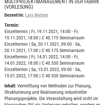
MULTIPROJEKTMANAGEMENT IN DER FABRIK
(VORLESUNG)
Dozent/in:
Lars Nielsen
Termin:
Einzeltermin | Fr, 19.11.2021, 14:00 - Fr,
19.11.2021, 18:00 | C 40.175 Seminarraum
Einzeltermin | Sa, 20.11.2021, 09:00 - Sa,
20.11.2021, 17:00 | C 40.175 Seminarraum
Einzeltermin | Fr, 14.01.2022, 14:00 - Fr,
14.01.2022, 18:00 | C 40.530 Seminarraum
Einzeltermin | Sa, 15.01.2022, 09:00 - Sa,
15.01.2022, 17:00 | C 40.530 Seminarraum
Inhalt:
Vermittlung von Methoden zur Planung,
Strukturierung und Realisierung industrieller
Planungsprojekte. Die Veranstaltung wird nicht im
klassischen Stil als Vorlesung gehalten, sondern es