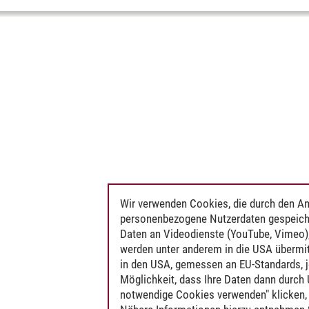
Wir verwenden Cookies, die durch den An
personenbezogene Nutzerdaten gespeich
Daten an Videodienste (YouTube, Vimeo),
werden unter anderem in die USA übermit
in den USA, gemessen an EU-Standards, j
Möglichkeit, dass Ihre Daten dann durch
notwendige Cookies verwenden" klicken, f