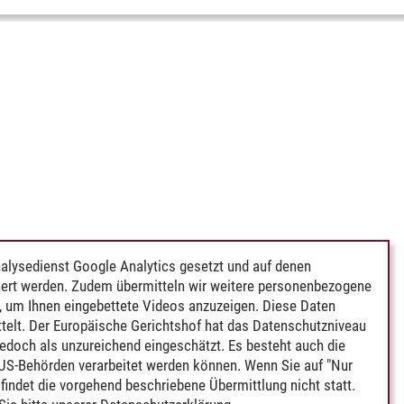
alysedienst Google Analytics gesetzt und auf denen
ert werden. Zudem übermitteln wir weitere personenbezogene
 um Ihnen eingebettete Videos anzuzeigen. Diese Daten
telt. Der Europäische Gerichtshof hat das Datenschutzniveau
edoch als unzureichend eingeschätzt. Es besteht auch die
 US-Behörden verarbeitet werden können. Wenn Sie auf "Nur
indet die vorgehend beschriebene Übermittlung nicht statt.