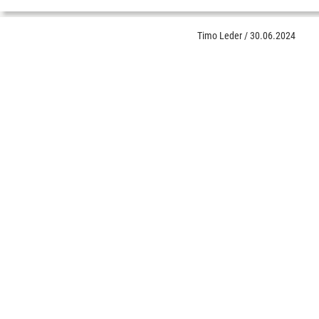
Timo Leder
/
30.06.2024