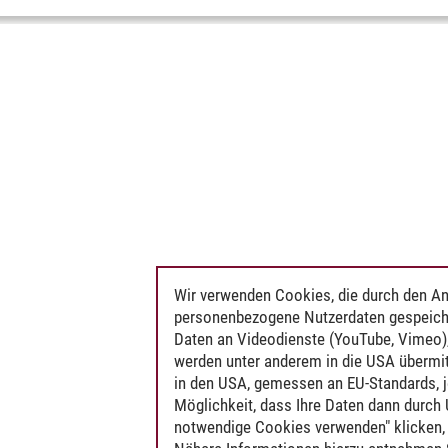
Wir verwenden Cookies, die durch den An
personenbezogene Nutzerdaten gespeich
Daten an Videodienste (YouTube, Vimeo),
werden unter anderem in die USA übermit
in den USA, gemessen an EU-Standards, j
Möglichkeit, dass Ihre Daten dann durch
notwendige Cookies verwenden" klicken, f