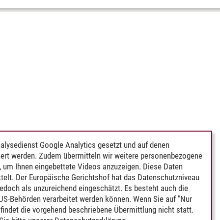
alysedienst Google Analytics gesetzt und auf denen
ert werden. Zudem übermitteln wir weitere personenbezogene
 um Ihnen eingebettete Videos anzuzeigen. Diese Daten
telt. Der Europäische Gerichtshof hat das Datenschutzniveau
edoch als unzureichend eingeschätzt. Es besteht auch die
 US-Behörden verarbeitet werden können. Wenn Sie auf "Nur
indet die vorgehend beschriebene Übermittlung nicht statt.