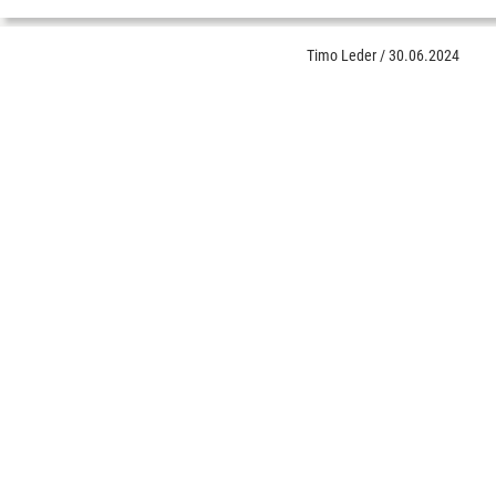
Timo Leder
/
30.06.2024