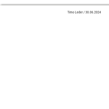
Timo Leder
/
30.06.2024