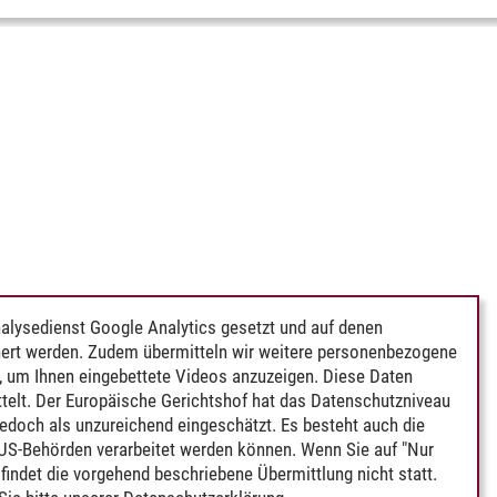
alysedienst Google Analytics gesetzt und auf denen
ert werden. Zudem übermitteln wir weitere personenbezogene
 um Ihnen eingebettete Videos anzuzeigen. Diese Daten
telt. Der Europäische Gerichtshof hat das Datenschutzniveau
edoch als unzureichend eingeschätzt. Es besteht auch die
 US-Behörden verarbeitet werden können. Wenn Sie auf "Nur
indet die vorgehend beschriebene Übermittlung nicht statt.