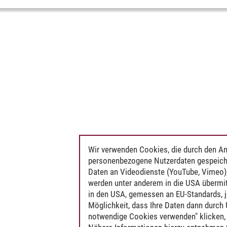
Wir verwenden Cookies, die durch den An
personenbezogene Nutzerdaten gespeich
Daten an Videodienste (YouTube, Vimeo),
werden unter anderem in die USA übermit
in den USA, gemessen an EU-Standards, j
Möglichkeit, dass Ihre Daten dann durch
notwendige Cookies verwenden" klicken, f