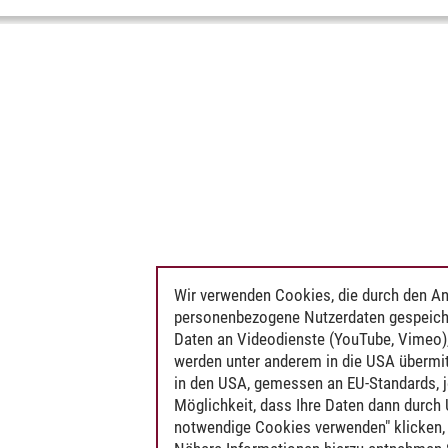
Wir verwenden Cookies, die durch den An
personenbezogene Nutzerdaten gespeich
Daten an Videodienste (YouTube, Vimeo),
werden unter anderem in die USA übermit
in den USA, gemessen an EU-Standards, j
Möglichkeit, dass Ihre Daten dann durch
notwendige Cookies verwenden" klicken, f