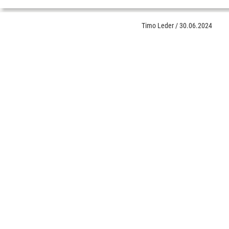
Timo Leder
/
30.06.2024