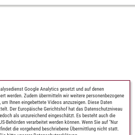
alysedienst Google Analytics gesetzt und auf denen
ert werden. Zudem übermitteln wir weitere personenbezogene
 um Ihnen eingebettete Videos anzuzeigen. Diese Daten
telt. Der Europäische Gerichtshof hat das Datenschutzniveau
edoch als unzureichend eingeschätzt. Es besteht auch die
 US-Behörden verarbeitet werden können. Wenn Sie auf "Nur
indet die vorgehend beschriebene Übermittlung nicht statt.