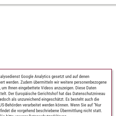
alysedienst Google Analytics gesetzt und auf denen
ert werden. Zudem übermitteln wir weitere personenbezogene
 um Ihnen eingebettete Videos anzuzeigen. Diese Daten
telt. Der Europäische Gerichtshof hat das Datenschutzniveau
edoch als unzureichend eingeschätzt. Es besteht auch die
 US-Behörden verarbeitet werden können. Wenn Sie auf "Nur
indet die vorgehend beschriebene Übermittlung nicht statt.