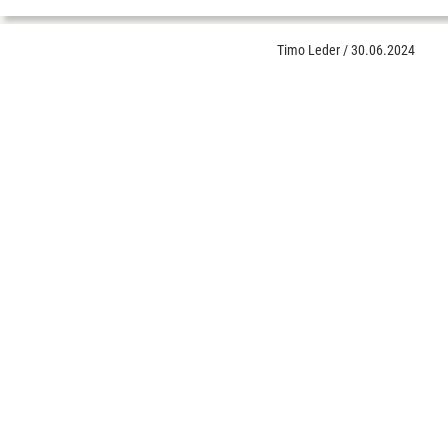
Timo Leder
/
30.06.2024