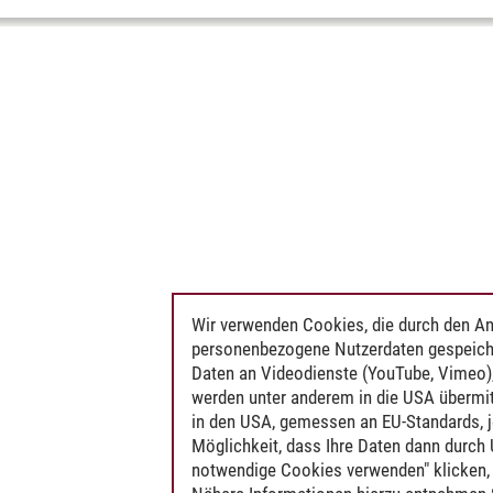
Wir verwenden Cookies, die durch den An
personenbezogene Nutzerdaten gespeich
Daten an Videodienste (YouTube, Vimeo),
werden unter anderem in die USA übermit
in den USA, gemessen an EU-Standards, j
Möglichkeit, dass Ihre Daten dann durch
notwendige Cookies verwenden" klicken, f