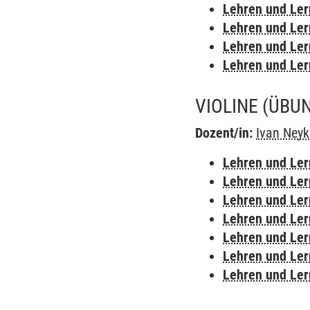
Lehren und Le
Lehren und Le
Lehren und Le
Lehren und Le
VIOLINE
(ÜBU
Dozent/in:
Ivan Ney
Lehren und Le
Lehren und Le
Lehren und Le
Lehren und Le
Lehren und Le
Lehren und Le
Lehren und Le