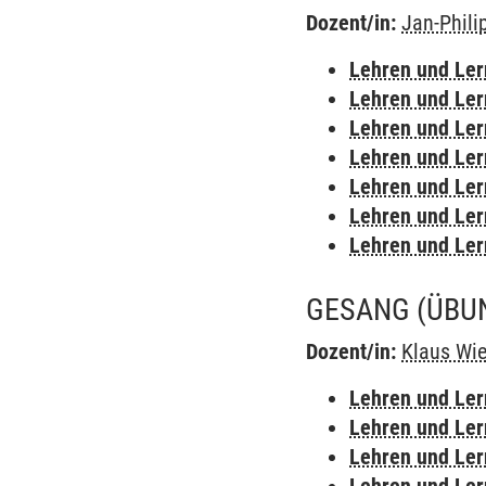
Dozent/in:
Jan-Phili
Lehren und Le
Lehren und Le
Lehren und Le
Lehren und Le
Lehren und Le
Lehren und Le
Lehren und Le
GESANG
(ÜBU
Dozent/in:
Klaus Wi
Lehren und Le
Lehren und Le
Lehren und Le