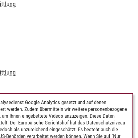
ttlung
ttlung
alysedienst Google Analytics gesetzt und auf denen
ert werden. Zudem übermitteln wir weitere personenbezogene
 um Ihnen eingebettete Videos anzuzeigen. Diese Daten
telt. Der Europäische Gerichtshof hat das Datenschutzniveau
edoch als unzureichend eingeschätzt. Es besteht auch die
 US-Behörden verarbeitet werden können. Wenn Sie auf "Nur