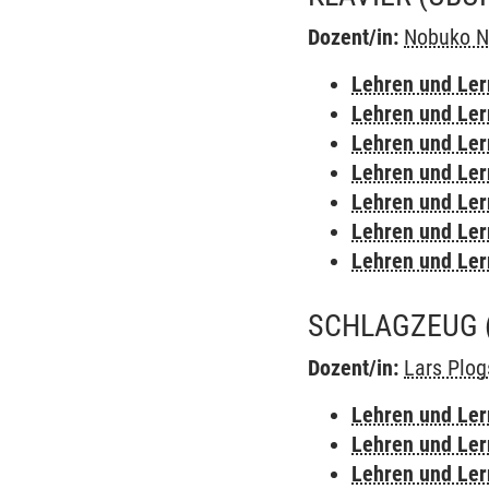
Dozent/in:
Nobuko 
Lehren und Le
Lehren und Le
Lehren und Le
Lehren und Le
Lehren und Le
Lehren und Le
Lehren und Le
SCHLAGZEUG
Dozent/in:
Lars Plog
Lehren und Le
Lehren und Le
Lehren und Le