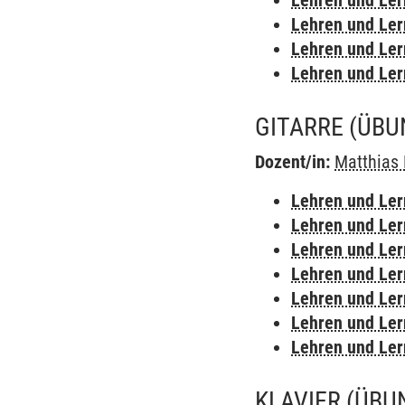
Lehren und Le
Lehren und Le
Lehren und Le
Lehren und Le
GITARRE
(ÜBU
Dozent/in:
Matthias 
Lehren und Le
Lehren und Le
Lehren und Le
Lehren und Le
Lehren und Le
Lehren und Le
Lehren und Le
KLAVIER
(ÜBU