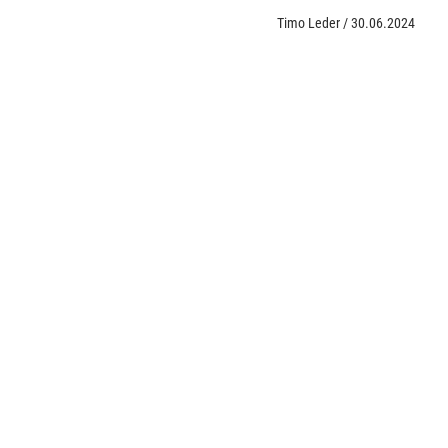
Timo Leder
/
30.06.2024