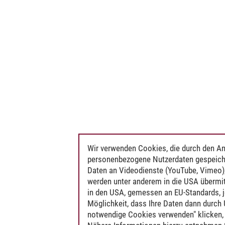
Wir verwenden Cookies, die durch den An
personenbezogene Nutzerdaten gespeich
Daten an Videodienste (YouTube, Vimeo),
werden unter anderem in die USA übermit
in den USA, gemessen an EU-Standards, j
Möglichkeit, dass Ihre Daten dann durch
notwendige Cookies verwenden" klicken, f