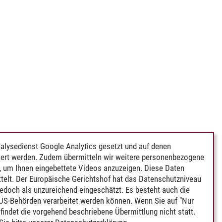
alysedienst Google Analytics gesetzt und auf denen
ert werden. Zudem übermitteln wir weitere personenbezogene
 um Ihnen eingebettete Videos anzuzeigen. Diese Daten
telt. Der Europäische Gerichtshof hat das Datenschutzniveau
edoch als unzureichend eingeschätzt. Es besteht auch die
 US-Behörden verarbeitet werden können. Wenn Sie auf "Nur
indet die vorgehend beschriebene Übermittlung nicht statt.