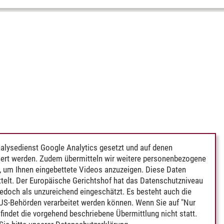
alysedienst Google Analytics gesetzt und auf denen
ert werden. Zudem übermitteln wir weitere personenbezogene
 um Ihnen eingebettete Videos anzuzeigen. Diese Daten
telt. Der Europäische Gerichtshof hat das Datenschutzniveau
edoch als unzureichend eingeschätzt. Es besteht auch die
 US-Behörden verarbeitet werden können. Wenn Sie auf "Nur
indet die vorgehend beschriebene Übermittlung nicht statt.