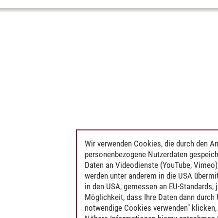
Wir verwenden Cookies, die durch den An
personenbezogene Nutzerdaten gespeich
Daten an Videodienste (YouTube, Vimeo),
werden unter anderem in die USA übermit
in den USA, gemessen an EU-Standards, j
Möglichkeit, dass Ihre Daten dann durch
notwendige Cookies verwenden" klicken, f