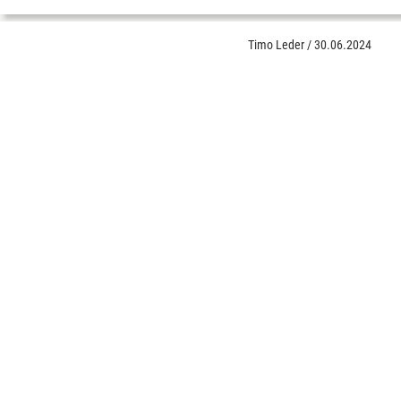
Timo Leder
/
30.06.2024