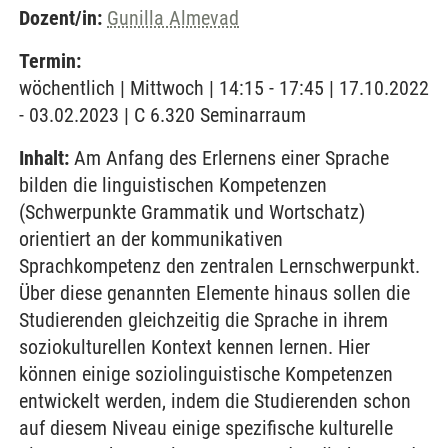
Dozent/in:
Gunilla Almevad
Termin:
wöchentlich | Mittwoch | 14:15 - 17:45 | 17.10.2022
- 03.02.2023 | C 6.320 Seminarraum
Inhalt:
Am Anfang des Erlernens einer Sprache
bilden die linguistischen Kompetenzen
(Schwerpunkte Grammatik und Wortschatz)
orientiert an der kommunikativen
Sprachkompetenz den zentralen Lernschwerpunkt.
Über diese genannten Elemente hinaus sollen die
Studierenden gleichzeitig die Sprache in ihrem
soziokulturellen Kontext kennen lernen. Hier
können einige soziolinguistische Kompetenzen
entwickelt werden, indem die Studierenden schon
auf diesem Niveau einige spezifische kulturelle