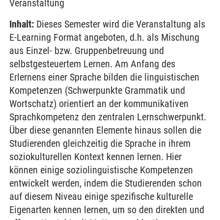
Veranstaltung
Inhalt:
Dieses Semester wird die Veranstaltung als
E-Learning Format angeboten, d.h. als Mischung
aus Einzel- bzw. Gruppenbetreuung und
selbstgesteuertem Lernen. Am Anfang des
Erlernens einer Sprache bilden die linguistischen
Kompetenzen (Schwerpunkte Grammatik und
Wortschatz) orientiert an der kommunikativen
Sprachkompetenz den zentralen Lernschwerpunkt.
Über diese genannten Elemente hinaus sollen die
Studierenden gleichzeitig die Sprache in ihrem
soziokulturellen Kontext kennen lernen. Hier
können einige soziolinguistische Kompetenzen
entwickelt werden, indem die Studierenden schon
auf diesem Niveau einige spezifische kulturelle
Eigenarten kennen lernen, um so den direkten und