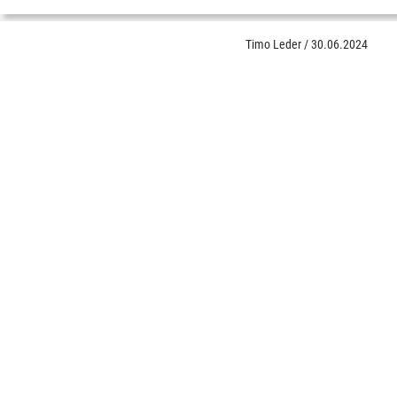
Timo Leder
/
30.06.2024