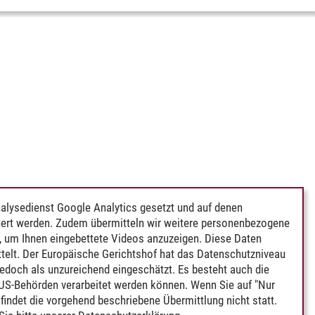
alysedienst Google Analytics gesetzt und auf denen
ert werden. Zudem übermitteln wir weitere personenbezogene
 um Ihnen eingebettete Videos anzuzeigen. Diese Daten
telt. Der Europäische Gerichtshof hat das Datenschutzniveau
edoch als unzureichend eingeschätzt. Es besteht auch die
 US-Behörden verarbeitet werden können. Wenn Sie auf "Nur
indet die vorgehend beschriebene Übermittlung nicht statt.