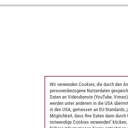
Wir verwenden Cookies, die durch den An
personenbezogene Nutzerdaten gespeich
Daten an Videodienste (YouTube, Vimeo),
werden unter anderem in die USA übermit
in den USA, gemessen an EU-Standards, j
Möglichkeit, dass Ihre Daten dann durch
notwendige Cookies verwenden" klicken, f