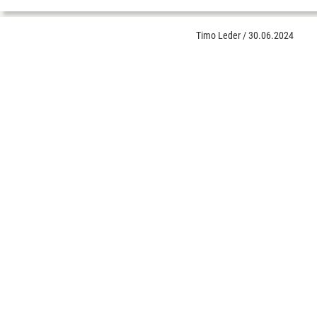
Timo Leder
/
30.06.2024