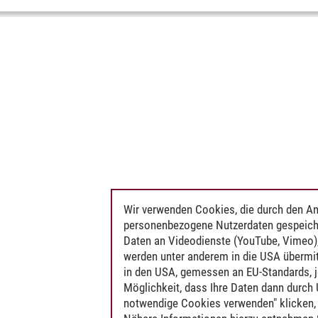
Wir verwenden Cookies, die durch den An
personenbezogene Nutzerdaten gespeich
Daten an Videodienste (YouTube, Vimeo),
werden unter anderem in die USA übermit
in den USA, gemessen an EU-Standards, j
Möglichkeit, dass Ihre Daten dann durch
notwendige Cookies verwenden" klicken, f