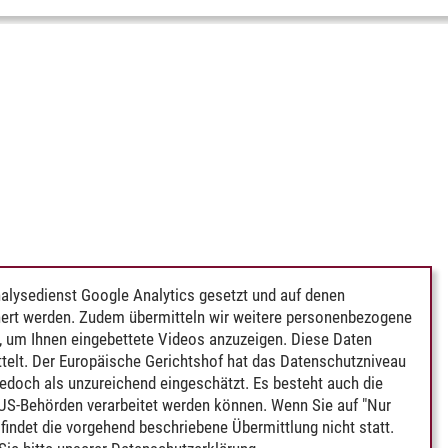
alysedienst Google Analytics gesetzt und auf denen
ert werden. Zudem übermitteln wir weitere personenbezogene
 um Ihnen eingebettete Videos anzuzeigen. Diese Daten
telt. Der Europäische Gerichtshof hat das Datenschutzniveau
edoch als unzureichend eingeschätzt. Es besteht auch die
 US-Behörden verarbeitet werden können. Wenn Sie auf "Nur
indet die vorgehend beschriebene Übermittlung nicht statt.