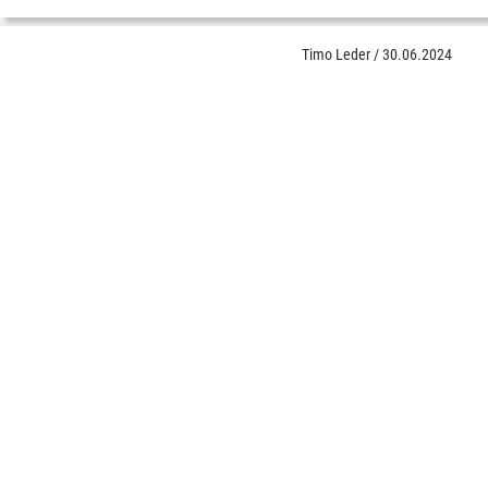
Timo Leder
/
30.06.2024