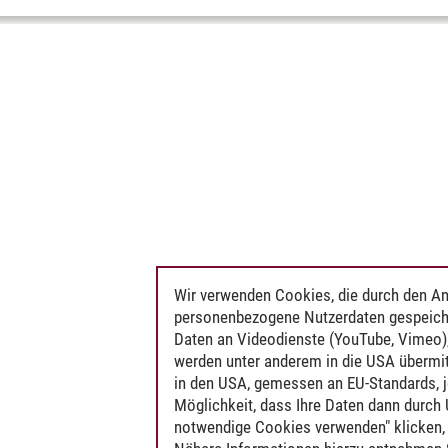
Wir verwenden Cookies, die durch den An
personenbezogene Nutzerdaten gespeich
Daten an Videodienste (YouTube, Vimeo),
werden unter anderem in die USA übermit
in den USA, gemessen an EU-Standards, j
Möglichkeit, dass Ihre Daten dann durch
notwendige Cookies verwenden" klicken, f