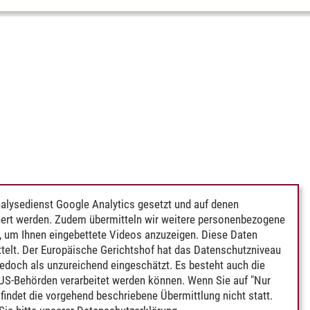
alysedienst Google Analytics gesetzt und auf denen
ert werden. Zudem übermitteln wir weitere personenbezogene
 um Ihnen eingebettete Videos anzuzeigen. Diese Daten
telt. Der Europäische Gerichtshof hat das Datenschutzniveau
edoch als unzureichend eingeschätzt. Es besteht auch die
 US-Behörden verarbeitet werden können. Wenn Sie auf "Nur
indet die vorgehend beschriebene Übermittlung nicht statt.