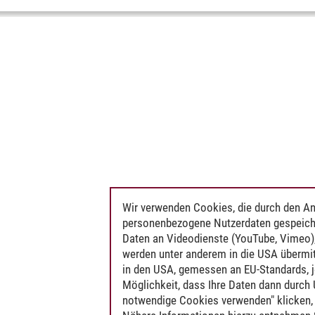
Wir verwenden Cookies, die durch den An
personenbezogene Nutzerdaten gespeich
Daten an Videodienste (YouTube, Vimeo),
werden unter anderem in die USA übermit
in den USA, gemessen an EU-Standards, j
Möglichkeit, dass Ihre Daten dann durch
notwendige Cookies verwenden" klicken, f