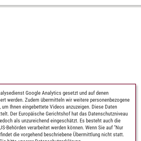
alysedienst Google Analytics gesetzt und auf denen
ert werden. Zudem übermitteln wir weitere personenbezogene
 um Ihnen eingebettete Videos anzuzeigen. Diese Daten
telt. Der Europäische Gerichtshof hat das Datenschutzniveau
edoch als unzureichend eingeschätzt. Es besteht auch die
 US-Behörden verarbeitet werden können. Wenn Sie auf "Nur
indet die vorgehend beschriebene Übermittlung nicht statt.