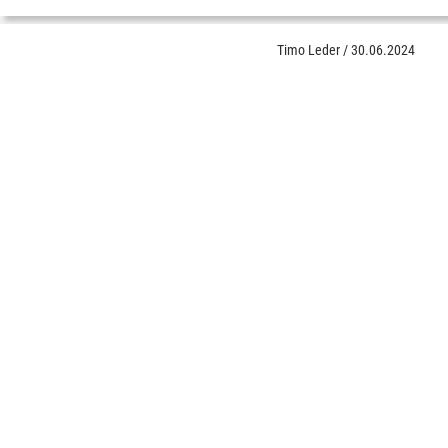
Timo Leder
/
30.06.2024