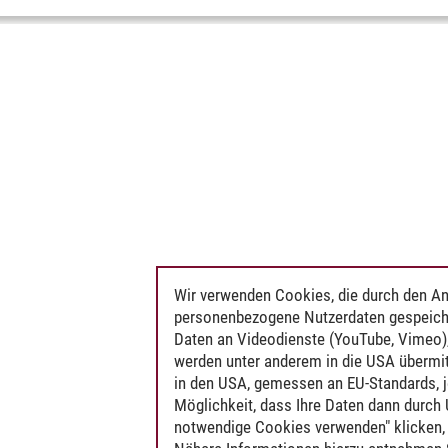
Wir verwenden Cookies, die durch den An
personenbezogene Nutzerdaten gespeich
Daten an Videodienste (YouTube, Vimeo),
werden unter anderem in die USA übermit
in den USA, gemessen an EU-Standards, j
Möglichkeit, dass Ihre Daten dann durch
notwendige Cookies verwenden" klicken, f