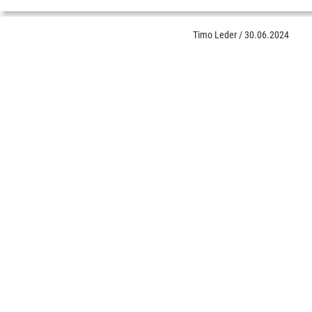
Timo Leder
/
30.06.2024