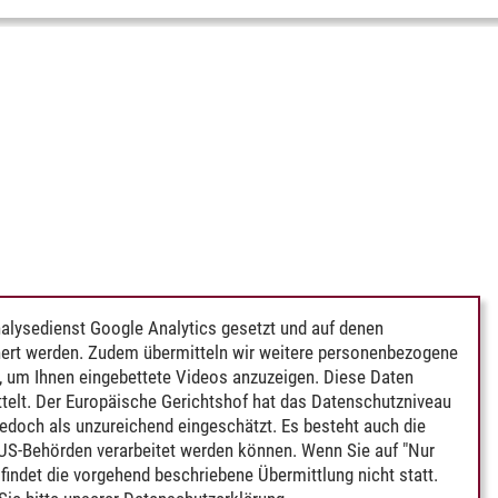
alysedienst Google Analytics gesetzt und auf denen
ert werden. Zudem übermitteln wir weitere personenbezogene
 um Ihnen eingebettete Videos anzuzeigen. Diese Daten
telt. Der Europäische Gerichtshof hat das Datenschutzniveau
edoch als unzureichend eingeschätzt. Es besteht auch die
 US-Behörden verarbeitet werden können. Wenn Sie auf "Nur
indet die vorgehend beschriebene Übermittlung nicht statt.