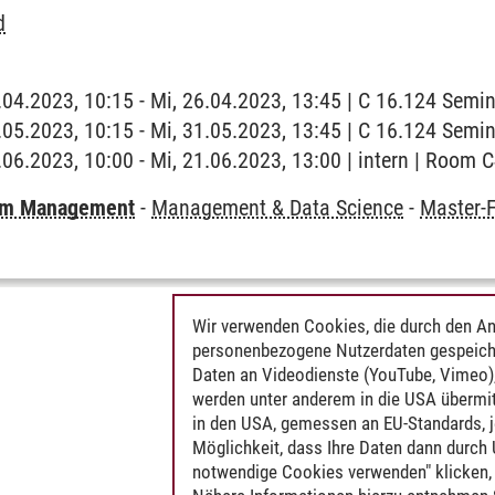
d
6.04.2023, 10:15 - Mi, 26.04.2023, 13:45 | C 16.124 Sem
1.05.2023, 10:15 - Mi, 31.05.2023, 13:45 | C 16.124 Sem
1.06.2023, 10:00 - Mi, 21.06.2023, 13:00 | intern | Room 
mm Management
-
Management & Data Science
-
Master-
Wir verwenden Cookies, die durch den An
personenbezogene Nutzerdaten gespeich
Daten an Videodienste (YouTube, Vimeo),
werden unter anderem in die USA übermit
in den USA, gemessen an EU-Standards, j
Möglichkeit, dass Ihre Daten dann durch
notwendige Cookies verwenden" klicken, f