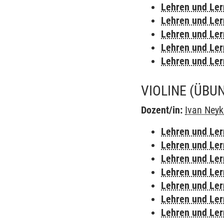
Lehren und Le
Lehren und Le
Lehren und Le
Lehren und Le
Lehren und Le
VIOLINE
(ÜBU
Dozent/in:
Ivan Ney
Lehren und Le
Lehren und Le
Lehren und Le
Lehren und Le
Lehren und Le
Lehren und Le
Lehren und Le