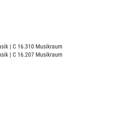
Musik | C 16.310 Musikraum
Musik | C 16.207 Musikraum