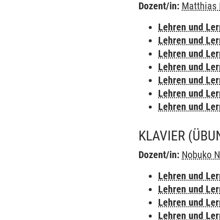
Dozent/in:
Matthias 
Lehren und Le
Lehren und Le
Lehren und Le
Lehren und Le
Lehren und Le
Lehren und Le
Lehren und Le
KLAVIER
(ÜBU
Dozent/in:
Nobuko 
Lehren und Le
Lehren und Le
Lehren und Le
Lehren und Le