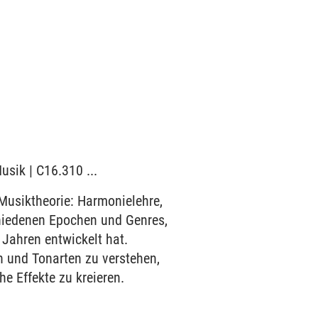
usik | C16.310 ...
Musiktheorie: Harmonielehre,
hiedenen Epochen und Genres,
Jahren entwickelt hat.
und Tonarten zu verstehen,
 Effekte zu kreieren.