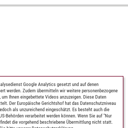
alysedienst Google Analytics gesetzt und auf denen
ert werden. Zudem übermitteln wir weitere personenbezogene
 um Ihnen eingebettete Videos anzuzeigen. Diese Daten
telt. Der Europäische Gerichtshof hat das Datenschutzniveau
edoch als unzureichend eingeschätzt. Es besteht auch die
 US-Behörden verarbeitet werden können. Wenn Sie auf "Nur
indet die vorgehend beschriebene Übermittlung nicht statt.