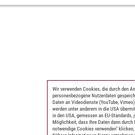
Wir verwenden Cookies, die durch den An
personenbezogene Nutzerdaten gespeich
Daten an Videodienste (YouTube, Vimeo),
werden unter anderem in die USA übermit
in den USA, gemessen an EU-Standards, j
Möglichkeit, dass Ihre Daten dann durch
notwendige Cookies verwenden" klicken, f