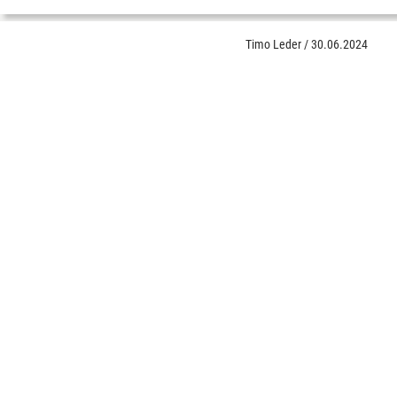
Timo Leder
/
30.06.2024