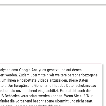
alysedienst Google Analytics gesetzt und auf denen
ert werden. Zudem übermitteln wir weitere personenbezogene
 um Ihnen eingebettete Videos anzuzeigen. Diese Daten
telt. Der Europäische Gerichtshof hat das Datenschutzniveau
edoch als unzureichend eingeschätzt. Es besteht auch die
 US-Behörden verarbeitet werden können. Wenn Sie auf "Nur
indet die vorgehend beschriebene Übermittlung nicht statt.