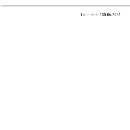
Timo Leder
/
30.06.2024