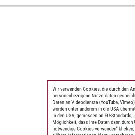
Wir verwenden Cookies, die durch den An
personenbezogene Nutzerdaten gespeich
Daten an Videodienste (YouTube, Vimeo),
werden unter anderem in die USA übermit
in den USA, gemessen an EU-Standards, j
Möglichkeit, dass Ihre Daten dann durch
notwendige Cookies verwenden" klicken, f