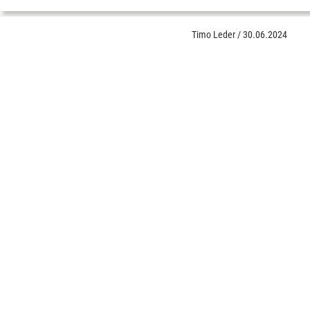
Timo Leder
/
30.06.2024