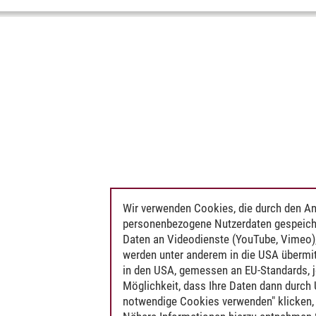
Wir verwenden Cookies, die durch den An
personenbezogene Nutzerdaten gespeich
Daten an Videodienste (YouTube, Vimeo),
werden unter anderem in die USA übermit
in den USA, gemessen an EU-Standards, j
Möglichkeit, dass Ihre Daten dann durch
notwendige Cookies verwenden" klicken, f