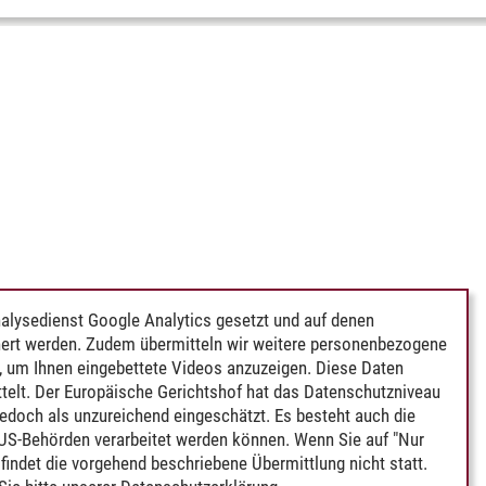
alysedienst Google Analytics gesetzt und auf denen
ert werden. Zudem übermitteln wir weitere personenbezogene
 um Ihnen eingebettete Videos anzuzeigen. Diese Daten
telt. Der Europäische Gerichtshof hat das Datenschutzniveau
edoch als unzureichend eingeschätzt. Es besteht auch die
 US-Behörden verarbeitet werden können. Wenn Sie auf "Nur
indet die vorgehend beschriebene Übermittlung nicht statt.