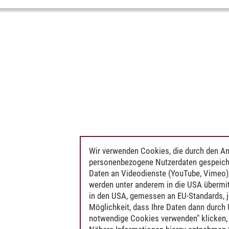
Wir verwenden Cookies, die durch den An
personenbezogene Nutzerdaten gespeich
Daten an Videodienste (YouTube, Vimeo),
werden unter anderem in die USA übermit
in den USA, gemessen an EU-Standards, j
Möglichkeit, dass Ihre Daten dann durch
notwendige Cookies verwenden" klicken, f