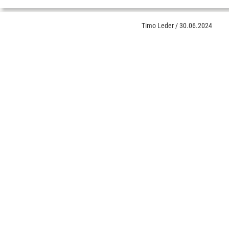
Timo Leder
/
30.06.2024