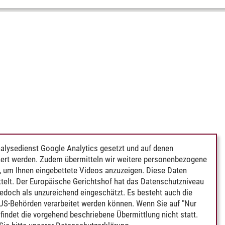
alysedienst Google Analytics gesetzt und auf denen
ert werden. Zudem übermitteln wir weitere personenbezogene
 um Ihnen eingebettete Videos anzuzeigen. Diese Daten
telt. Der Europäische Gerichtshof hat das Datenschutzniveau
edoch als unzureichend eingeschätzt. Es besteht auch die
 US-Behörden verarbeitet werden können. Wenn Sie auf "Nur
indet die vorgehend beschriebene Übermittlung nicht statt.