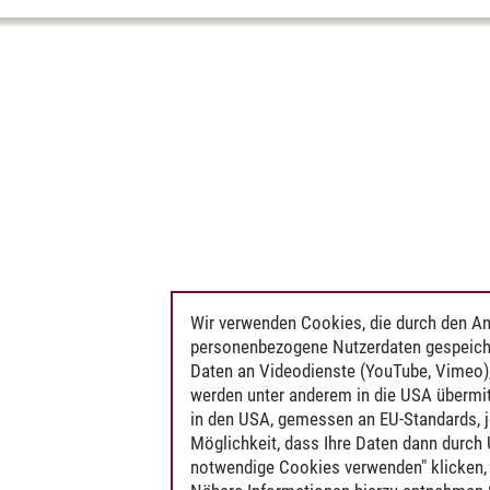
Wir verwenden Cookies, die durch den An
personenbezogene Nutzerdaten gespeich
Daten an Videodienste (YouTube, Vimeo),
werden unter anderem in die USA übermit
in den USA, gemessen an EU-Standards, j
Möglichkeit, dass Ihre Daten dann durch
notwendige Cookies verwenden" klicken, f