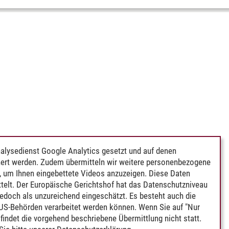
alysedienst Google Analytics gesetzt und auf denen
ert werden. Zudem übermitteln wir weitere personenbezogene
 um Ihnen eingebettete Videos anzuzeigen. Diese Daten
telt. Der Europäische Gerichtshof hat das Datenschutzniveau
edoch als unzureichend eingeschätzt. Es besteht auch die
 US-Behörden verarbeitet werden können. Wenn Sie auf "Nur
indet die vorgehend beschriebene Übermittlung nicht statt.