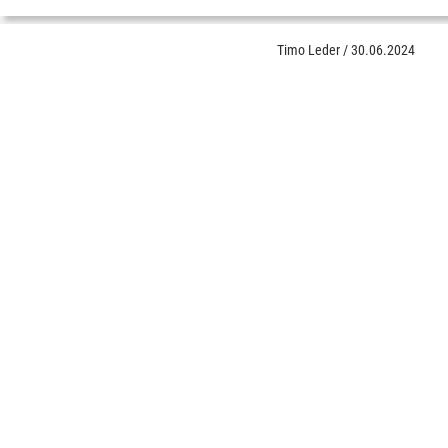
Timo Leder
/
30.06.2024