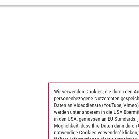
Wir verwenden Cookies, die durch den An
personenbezogene Nutzerdaten gespeich
Daten an Videodienste (YouTube, Vimeo),
werden unter anderem in die USA übermit
in den USA, gemessen an EU-Standards, j
Möglichkeit, dass Ihre Daten dann durch
notwendige Cookies verwenden" klicken, f