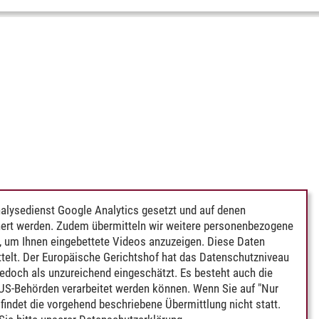
alysedienst Google Analytics gesetzt und auf denen
ert werden. Zudem übermitteln wir weitere personenbezogene
 um Ihnen eingebettete Videos anzuzeigen. Diese Daten
telt. Der Europäische Gerichtshof hat das Datenschutzniveau
edoch als unzureichend eingeschätzt. Es besteht auch die
 US-Behörden verarbeitet werden können. Wenn Sie auf "Nur
indet die vorgehend beschriebene Übermittlung nicht statt.