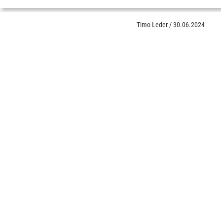
Timo Leder
/
30.06.2024