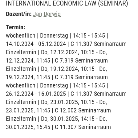
INTERNATIONAL ECONOMIC LAW
(SEMINAR)
Dozent/in:
Jan Dorwig
Termin:
wöchentlich | Donnerstag | 14:15 - 15:45 |
14.10.2024 - 05.12.2024 | C 11.307 Seminarraum
Einzeltermin | Do, 12.12.2024, 10:15 - Do,
12.12.2024, 11:45 | C 7.319 Seminarraum
Einzeltermin | Do, 19.12.2024, 10:15 - Do,
19.12.2024, 11:45 | C 7.319 Seminarraum
wöchentlich | Donnerstag | 14:15 - 15:45 |
26.12.2024 - 16.01.2025 | C 11.307 Seminarraum
Einzeltermin | Do, 23.01.2025, 10:15 - Do,
23.01.2025, 11:45 | C 12.002 Seminarraum
Einzeltermin | Do, 30.01.2025, 14:15 - Do,
30.01.2025, 15:45 | C 11.307 Seminarraum