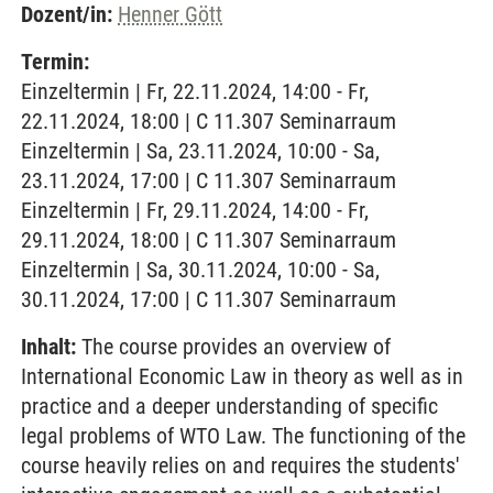
Dozent/in:
Henner Gött
Termin:
Einzeltermin | Fr, 22.11.2024, 14:00 - Fr,
22.11.2024, 18:00 | C 11.307 Seminarraum
Einzeltermin | Sa, 23.11.2024, 10:00 - Sa,
23.11.2024, 17:00 | C 11.307 Seminarraum
Einzeltermin | Fr, 29.11.2024, 14:00 - Fr,
29.11.2024, 18:00 | C 11.307 Seminarraum
Einzeltermin | Sa, 30.11.2024, 10:00 - Sa,
30.11.2024, 17:00 | C 11.307 Seminarraum
Inhalt:
The course provides an overview of
International Economic Law in theory as well as in
practice and a deeper understanding of specific
legal problems of WTO Law. The functioning of the
course heavily relies on and requires the students'