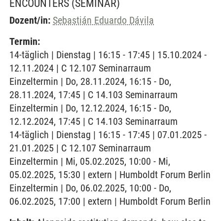
ENCOUNTERS
(SEMINAR)
Dozent/in:
Sebastián Eduardo Dávila
Termin:
14-täglich | Dienstag | 16:15 - 17:45 | 15.10.2024 -
12.11.2024 | C 12.107 Seminarraum
Einzeltermin | Do, 28.11.2024, 16:15 - Do,
28.11.2024, 17:45 | C 14.103 Seminarraum
Einzeltermin | Do, 12.12.2024, 16:15 - Do,
12.12.2024, 17:45 | C 14.103 Seminarraum
14-täglich | Dienstag | 16:15 - 17:45 | 07.01.2025 -
21.01.2025 | C 12.107 Seminarraum
Einzeltermin | Mi, 05.02.2025, 10:00 - Mi,
05.02.2025, 15:30 | extern | Humboldt Forum Berlin
Einzeltermin | Do, 06.02.2025, 10:00 - Do,
06.02.2025, 17:00 | extern | Humboldt Forum Berlin