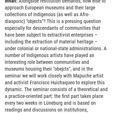
Inhalt:
Alongside restitution demands, how else to
approach European museums and their large
collections of Indigenous (as well as Afro-
diasporic) "objects"? This is a pressing question
especially for descendants of communities that
have been subject to extractivist enterprises –
including the extraction of material heritage –
under colonial or national-state administrations. A
number of Indigenous artists have played an
interesting role between communities and
museums housing their "obejcts", and in the
seminar we will work closely with Mapuche artist
and activist Francisco Huichaqueo to explore this
dynamic. The seminar consists of a theoretical and
a practice-oriented part: the first part takes place
every two weeks in Lüneburg and is based on
readings and discussions on institutions,